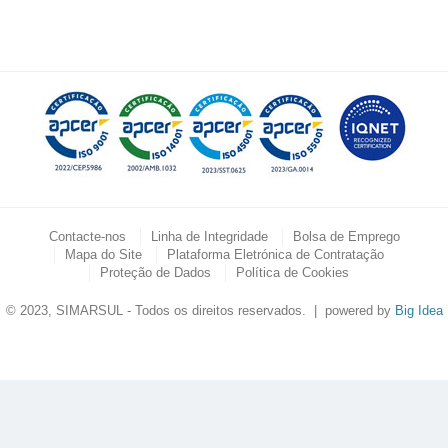
.
.
Contacte-nos
Linha de Integridade
Bolsa de Emprego
Mapa do Site
Plataforma Eletrónica de Contratação
Proteção de Dados
Política de Cookies
© 2023, SIMARSUL - Todos os direitos reservados. | powered by
Big Idea