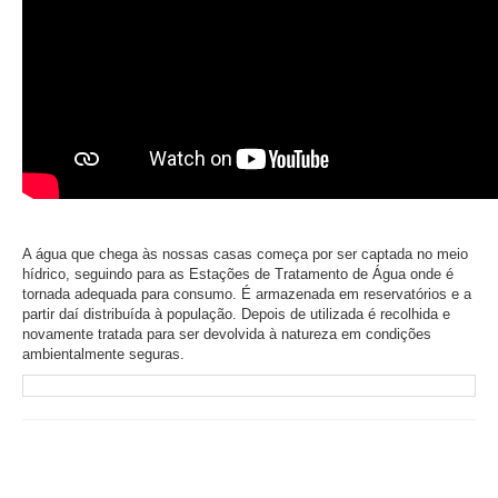
A água que chega às nossas casas começa por ser captada no meio
hídrico, seguindo para as Estações de Tratamento de Água onde é
tornada adequada para consumo. É armazenada em reservatórios e a
partir daí distribuída à população. Depois de utilizada é recolhida e
novamente tratada para ser devolvida à natureza em condições
ambientalmente seguras.