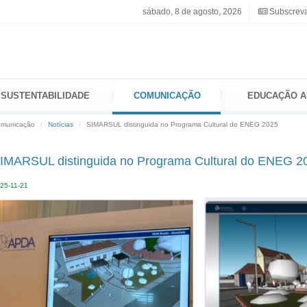
sábado, 8 de agosto, 2026
Subscreva
SUSTENTABILIDADE
COMUNICAÇÃO
EDUCAÇÃO A
municação
Notícias
SIMARSUL distinguida no Programa Cultural do ENEG 2025
IMARSUL distinguida no Programa Cultural do ENEG 2
25-11-21